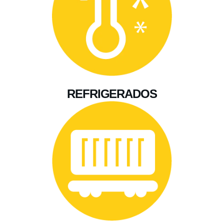
REFRIGERADOS