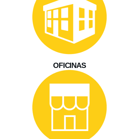
OFICINAS