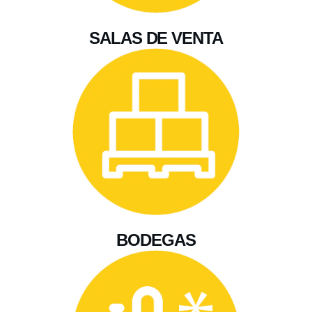
SALAS DE VENTA
BODEGAS