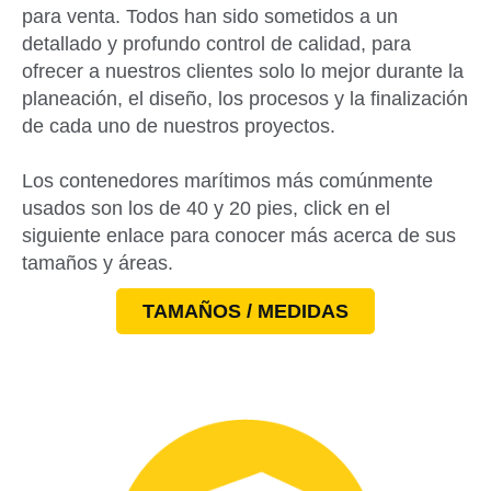
para venta. Todos han sido sometidos a un
detallado y profundo control de calidad, para
ofrecer a nuestros clientes solo lo mejor durante la
planeación, el diseño, los procesos y la finalización
de cada uno de nuestros proyectos.
Los contenedores marítimos más comúnmente
usados son los de 40 y 20 pies, click en el
siguiente enlace para conocer más acerca de sus
tamaños y áreas.
TAMAÑOS / MEDIDAS