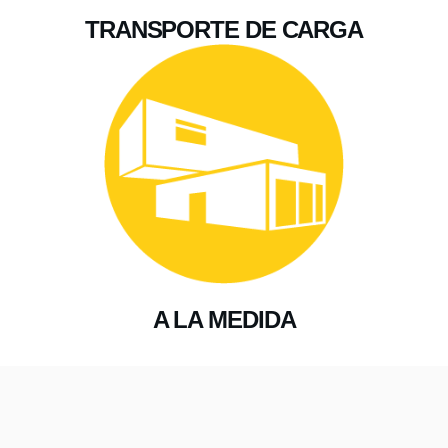
TRANSPORTE DE CARGA
A LA MEDIDA